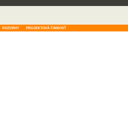
ROZVRHY
PROJEKTOVÁ ČINNOSŤ