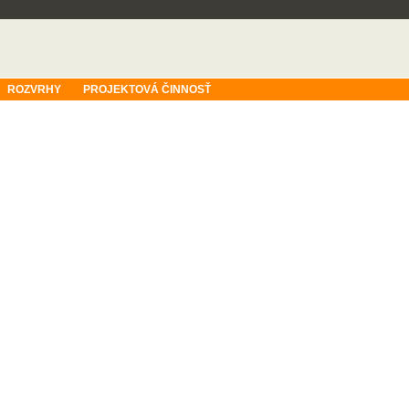
ROZVRHY
PROJEKTOVÁ ČINNOSŤ