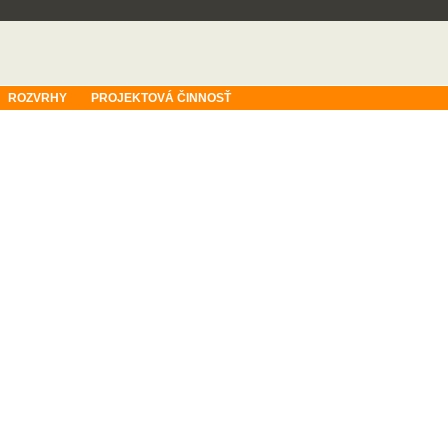
ROZVRHY
PROJEKTOVÁ ČINNOSŤ