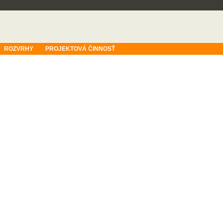
ROZVRHY
PROJEKTOVÁ ČINNOSŤ