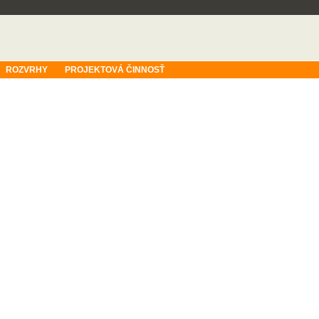
ROZVRHY
PROJEKTOVÁ ČINNOSŤ