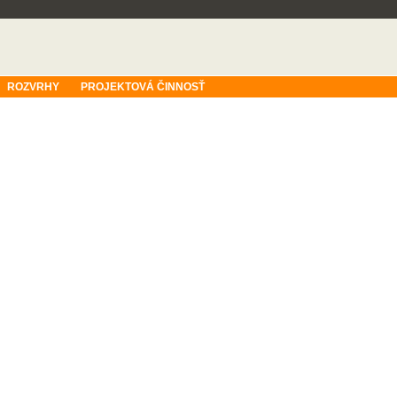
ROZVRHY
PROJEKTOVÁ ČINNOSŤ