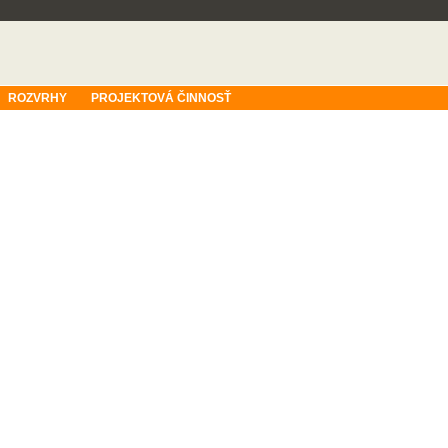
ROZVRHY
PROJEKTOVÁ ČINNOSŤ