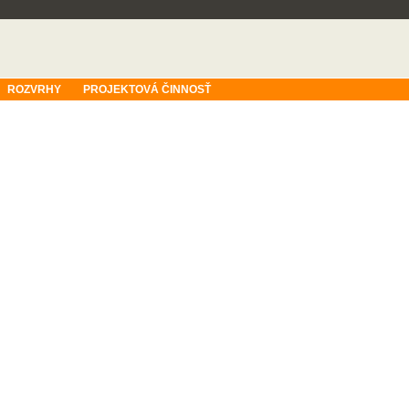
ROZVRHY
PROJEKTOVÁ ČINNOSŤ