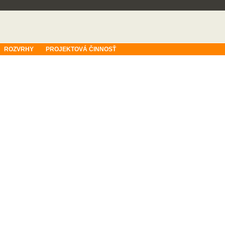
ROZVRHY
PROJEKTOVÁ ČINNOSŤ