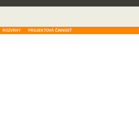
ROZVRHY
PROJEKTOVÁ ČINNOSŤ