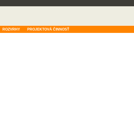
ROZVRHY
PROJEKTOVÁ ČINNOSŤ