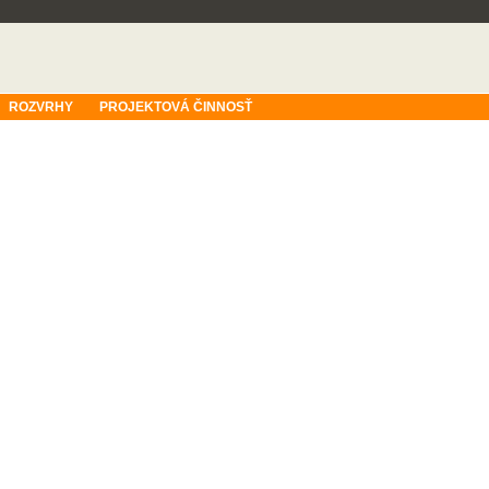
ROZVRHY
PROJEKTOVÁ ČINNOSŤ