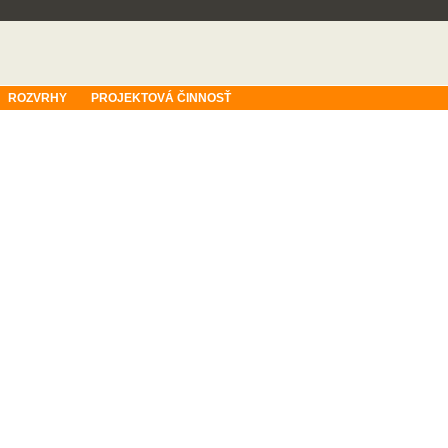
ROZVRHY
PROJEKTOVÁ ČINNOSŤ