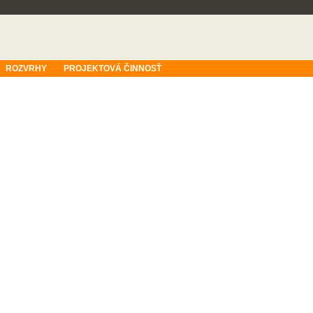
ROZVRHY
PROJEKTOVÁ ČINNOSŤ