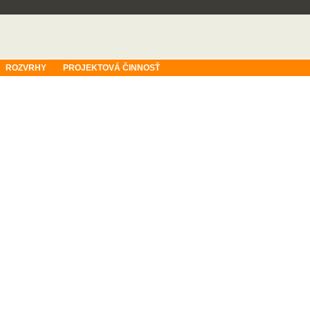
ROZVRHY
PROJEKTOVÁ ČINNOSŤ