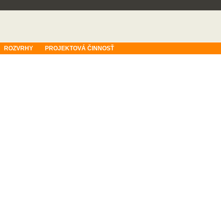
ROZVRHY
PROJEKTOVÁ ČINNOSŤ