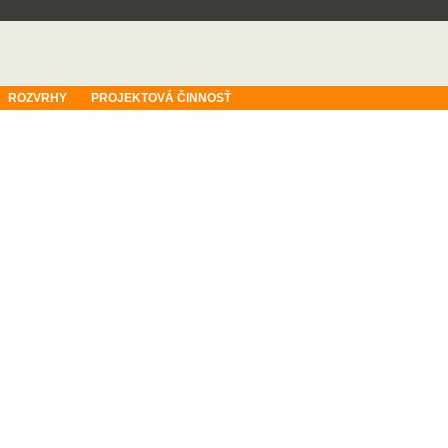
ROZVRHY
PROJEKTOVÁ ČINNOSŤ