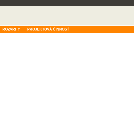
ROZVRHY
PROJEKTOVÁ ČINNOSŤ