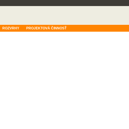
ROZVRHY
PROJEKTOVÁ ČINNOSŤ