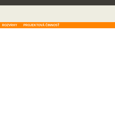
ROZVRHY
PROJEKTOVÁ ČINNOSŤ