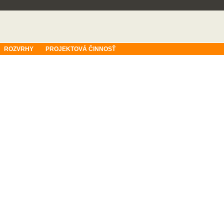
ROZVRHY
PROJEKTOVÁ ČINNOSŤ