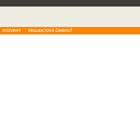
ROZVRHY
PROJEKTOVÁ ČINNOSŤ