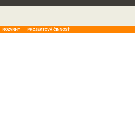
ROZVRHY
PROJEKTOVÁ ČINNOSŤ