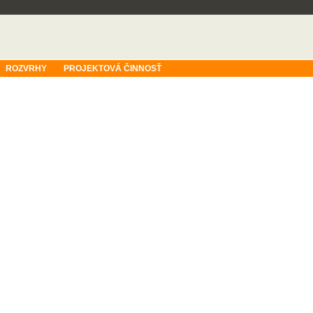
ROZVRHY
PROJEKTOVÁ ČINNOSŤ