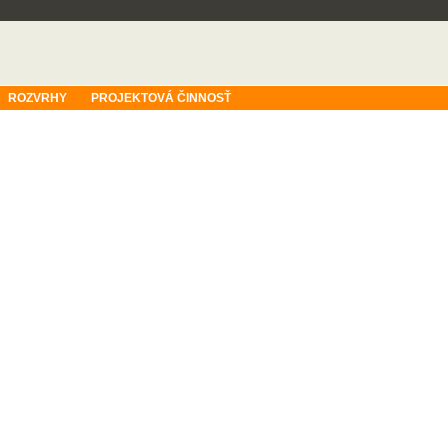
ROZVRHY
PROJEKTOVÁ ČINNOSŤ