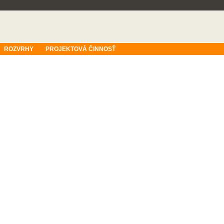
ROZVRHY
PROJEKTOVÁ ČINNOSŤ