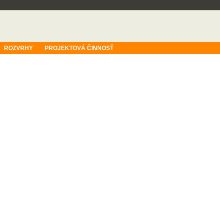
ROZVRHY
PROJEKTOVÁ ČINNOSŤ