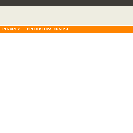
ROZVRHY
PROJEKTOVÁ ČINNOSŤ