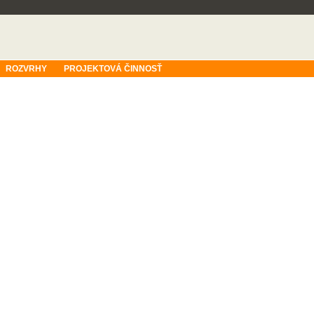
ROZVRHY
PROJEKTOVÁ ČINNOSŤ