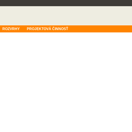
ROZVRHY
PROJEKTOVÁ ČINNOSŤ