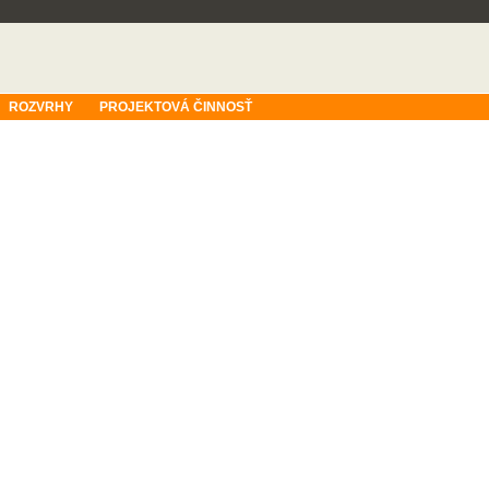
ROZVRHY
PROJEKTOVÁ ČINNOSŤ