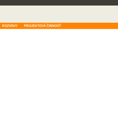
ROZVRHY
PROJEKTOVÁ ČINNOSŤ