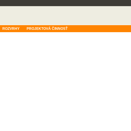
ROZVRHY
PROJEKTOVÁ ČINNOSŤ