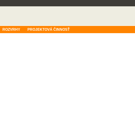
ROZVRHY
PROJEKTOVÁ ČINNOSŤ